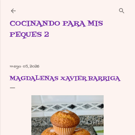
Ir al contenido principal
COCINANDO PARA MIS
PEQUES 2
mayo 05, 2026
MAGDALENAS XAVIER BARRIGA