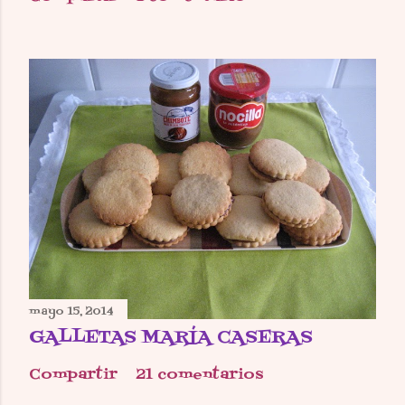
mayo 15, 2014
GALLETAS MARÍA CASERAS
Compartir
21 comentarios