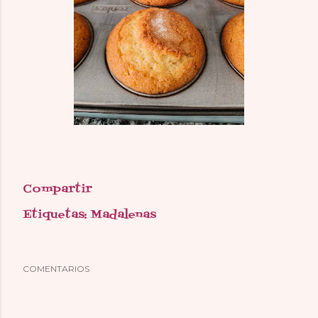
Compartir
Etiquetas:
Madalenas
COMENTARIOS