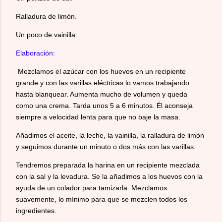
Ralladura de limón.
Un poco de vainilla.
Elaboración:
Mezclamos el azúcar con los huevos en un recipiente
grande y con las varillas eléctricas lo vamos trabajando
hasta blanquear. Aumenta mucho de volumen y queda
como una crema. Tarda unos 5 a 6 minutos. Él aconseja
siempre a velocidad lenta para que no baje la masa.
Añadimos el aceite, la leche, la vainilla, la ralladura de limón
y seguimos durante un minuto o dos más con las varillas.
Tendremos preparada la harina en un recipiente mezclada
con la sal y la levadura. Se la añadimos a los huevos con la
ayuda de un colador para tamizarla. Mezclamos
suavemente, lo mínimo para que se mezclen todos los
ingredientes.