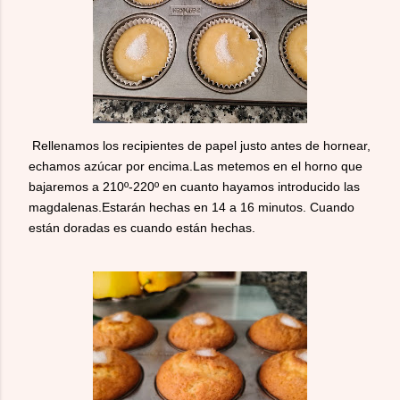
Rellenamos los recipientes de papel justo antes de hornear,
echamos azúcar por encima.Las metemos en el horno que
bajaremos a 210º-220º en cuanto hayamos introducido las
magdalenas.Estarán hechas en 14 a 16 minutos. Cuando
están doradas es cuando están hechas.