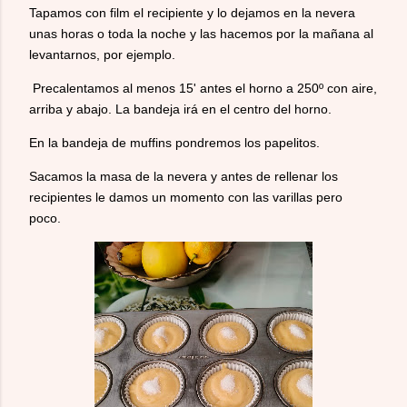
Tapamos con film el recipiente y lo dejamos en la nevera
unas horas o toda la noche y las hacemos por la mañana al
levantarnos, por ejemplo.
Precalentamos al menos 15' antes el horno a 250º con aire,
arriba y abajo. La bandeja irá en el centro del horno.
En la bandeja de muffins pondremos los papelitos.
Sacamos la masa de la nevera y antes de rellenar los
recipientes le damos un momento con las varillas pero
poco.