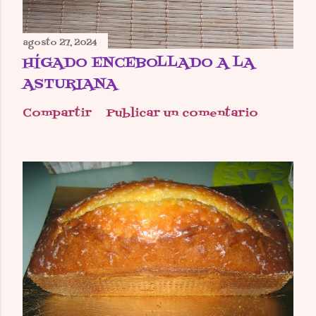
agosto 27, 2024
HÍGADO ENCEBOLLADO A LA
ASTURIANA
Compartir
Publicar un comentario