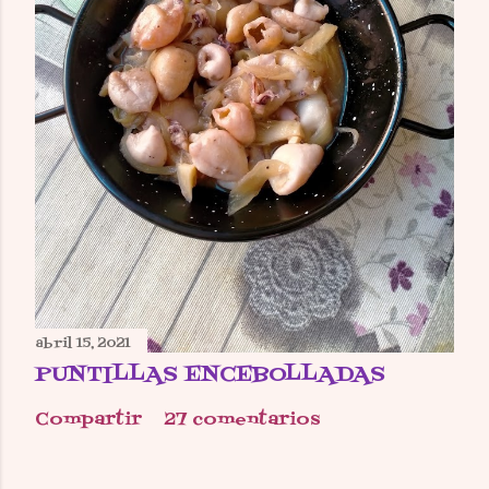
abril 15, 2021
PUNTILLAS ENCEBOLLADAS
Compartir
27 comentarios