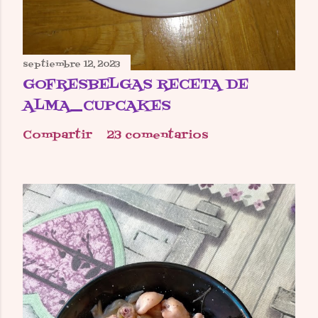
septiembre 12, 2023
GOFRESBELGAS RECETA DE
ALMA_CUPCAKES
Compartir
23 comentarios